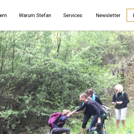
ern
Warum Stefan
Services
Newsletter