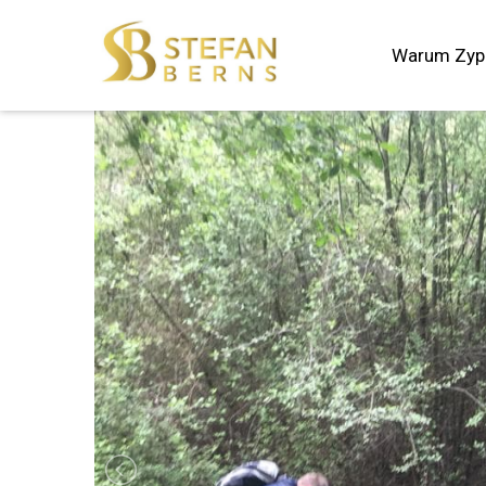
Warum Zyp